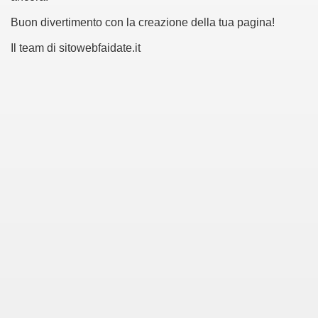
Buon divertimento con la creazione della tua pagina!
Il team di sitowebfaidate.it